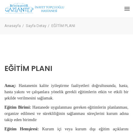
Anasayfa
Sayfa Detay
EĞİTİM PLANI
EĞİTİM PLANI
Amaç:
Hastanenin kalite iyileştirme faaliyetleri doğrultusunda, hasta,
hasta yakını ve çalışanlara yönelik gerekli eğitimlerin etkin ve etkili bir
şekilde verilmesini sağlamak.
Eğitim Birimi:
Hastanede uygulanması gereken eğitimlerin planlanması,
organize edilmesi ve sürekliliğinin sağlanması süreçlerini kurum adına
takip eden birimdir
Eğitim Hemşiresi:
Kurum içi veya kurum dışı eğitim açıklarını